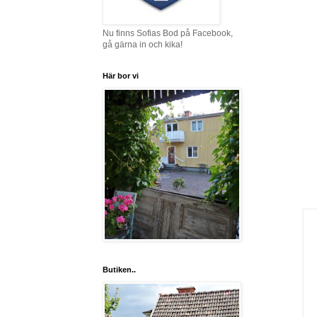
Nu finns Sofias Bod på Facebook,
gå gärna in och kika!
Här bor vi
Butiken..