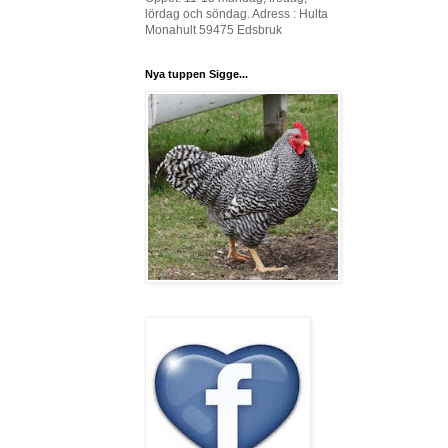
lördag och söndag. Adress : Hulta
Monahult 59475 Edsbruk
Nya tuppen Sigge...