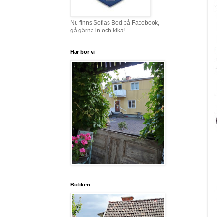
Nu finns Sofias Bod på Facebook,
gå gärna in och kika!
Här bor vi
Butiken..