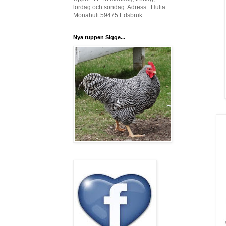
lördag och söndag. Adress : Hulta
Monahult 59475 Edsbruk
Nya tuppen Sigge...