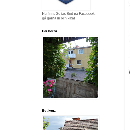
Nu finns Sofias Bod på Facebook,
gå gärna in och kika!
Här bor vi
Butiken..