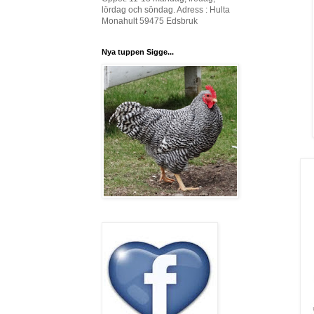
lördag och söndag. Adress : Hulta
Monahult 59475 Edsbruk
Nya tuppen Sigge...