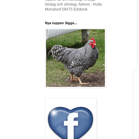
lördag och söndag. Adress : Hulta
Monahult 59475 Edsbruk
Nya tuppen Sigge...