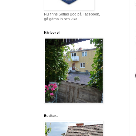
Nu finns Sofias Bod på Facebook,
gå gärna in och kika!
Här bor vi
Butiken..