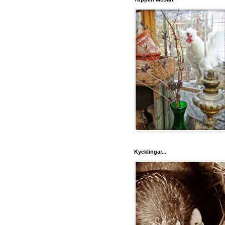
Kycklingar...