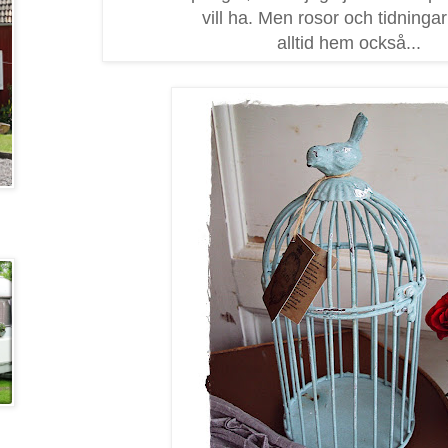
vill ha. Men rosor och tidningar
alltid hem också...