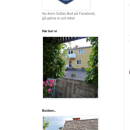
Nu finns Sofias Bod på Facebook,
gå gärna in och kika!
Här bor vi
Butiken..