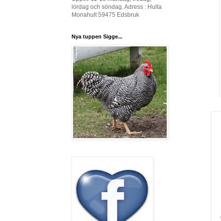
lördag och söndag. Adress : Hulta
Monahult 59475 Edsbruk
Nya tuppen Sigge...