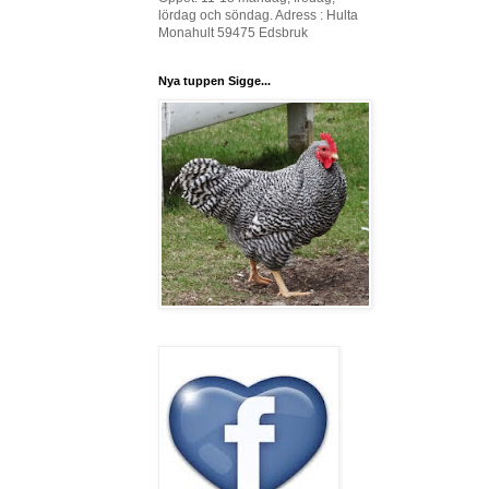
lördag och söndag. Adress : Hulta
Monahult 59475 Edsbruk
Nya tuppen Sigge...