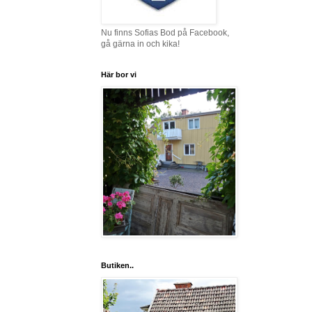
Nu finns Sofias Bod på Facebook,
gå gärna in och kika!
Här bor vi
Butiken..