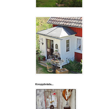
Knoppbräda...