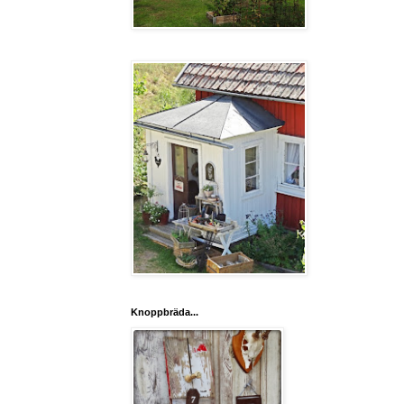
Knoppbräda...