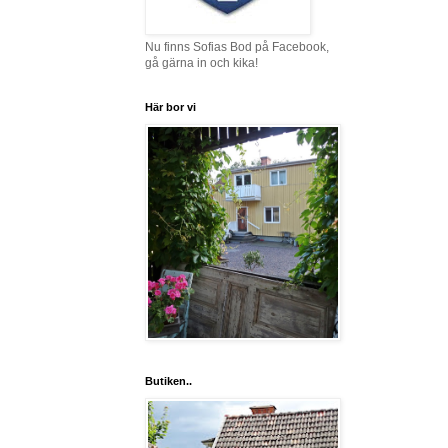
Nu finns Sofias Bod på Facebook,
gå gärna in och kika!
Här bor vi
Butiken..