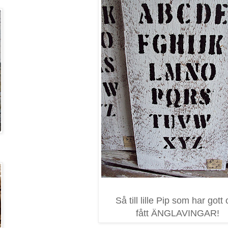
Så till lille Pip som har gott
fått ÄNGLAVINGAR!