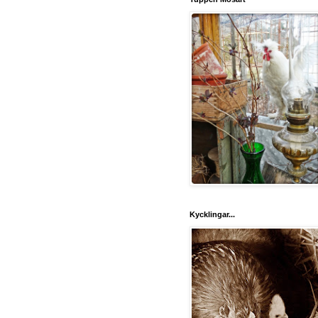
Kycklingar...