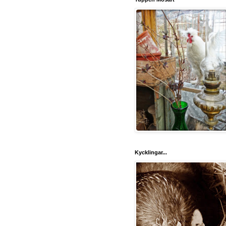
Kycklingar...