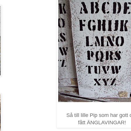
Så till lille Pip som har gott
fått ÄNGLAVINGAR!