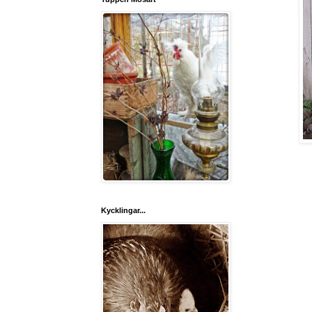
Kycklingar...