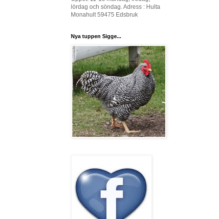
lördag och söndag. Adress : Hulta
Monahult 59475 Edsbruk
Nya tuppen Sigge...