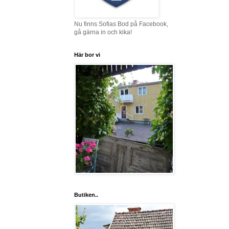
Nu finns Sofias Bod på Facebook,
gå gärna in och kika!
Här bor vi
Butiken..