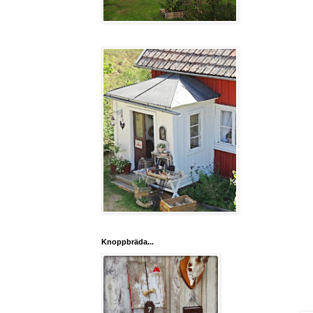
Knoppbräda...