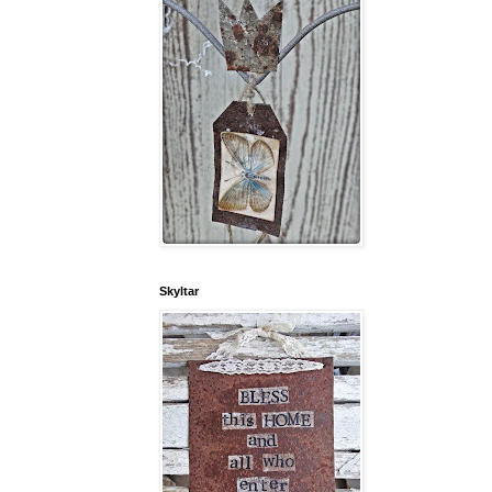
Skyltar