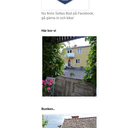
Nu finns Sofias Bod på Facebook,
gå gärna in och kika!
Här bor vi
Butiken..