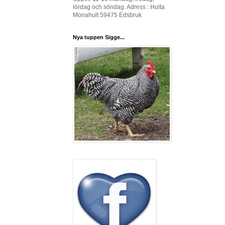
lördag och söndag. Adress : Hulta
Monahult 59475 Edsbruk
Nya tuppen Sigge...