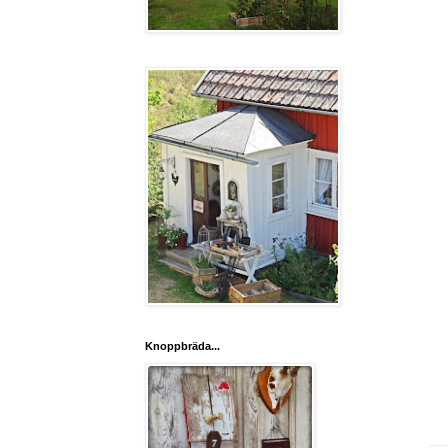
Knoppbräda...