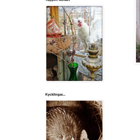
Kycklingar...