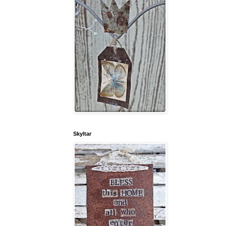
Skyltar