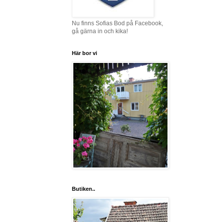
Nu finns Sofias Bod på Facebook,
gå gärna in och kika!
Här bor vi
Butiken..