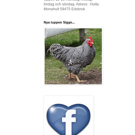
lördag och söndag. Adress : Hulta
Monahult 59475 Edsbruk
Nya tuppen Sigge...