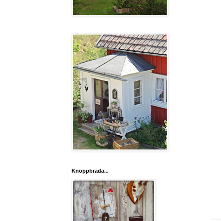
Knoppbräda...