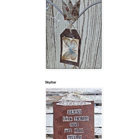
Skyltar