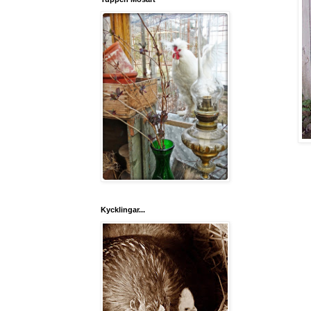
Kycklingar...