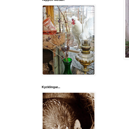
Kycklingar...