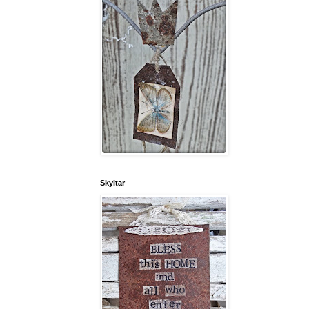
Skyltar