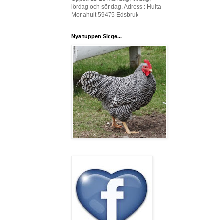
lördag och söndag. Adress : Hulta
Monahult 59475 Edsbruk
Nya tuppen Sigge...