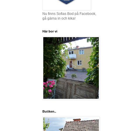
Nu finns Sofias Bod på Facebook,
gå gärna in och kika!
Här bor vi
Butiken..