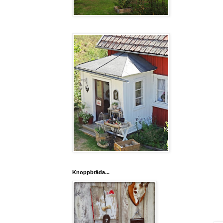
Knoppbräda...