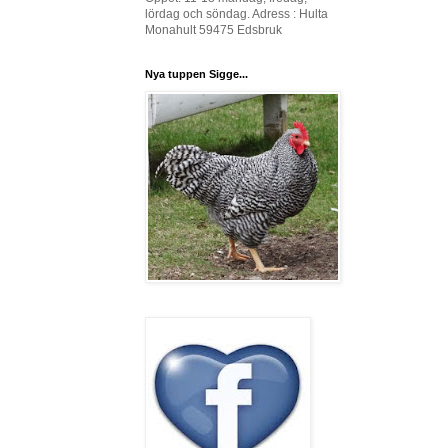
lördag och söndag. Adress : Hulta
Monahult 59475 Edsbruk
Nya tuppen Sigge...