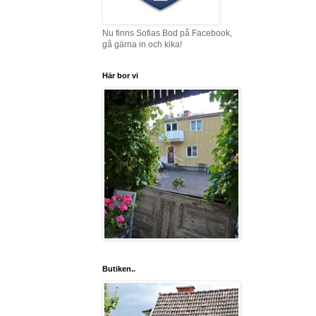
Nu finns Sofias Bod på Facebook,
gå gärna in och kika!
Här bor vi
Butiken..