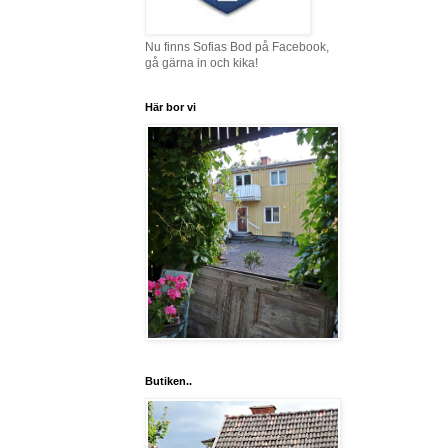
Nu finns Sofias Bod på Facebook,
gå gärna in och kika!
Här bor vi
Butiken..