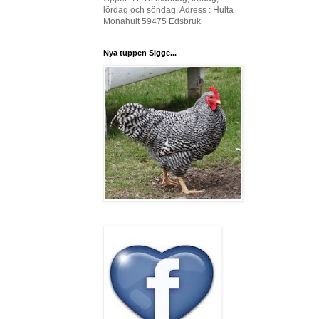
lördag och söndag. Adress : Hulta
Monahult 59475 Edsbruk
Nya tuppen Sigge...