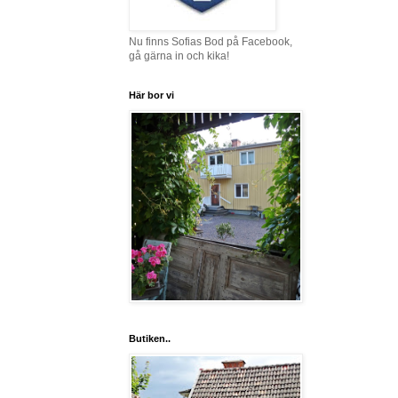
Nu finns Sofias Bod på Facebook,
gå gärna in och kika!
Här bor vi
Butiken..