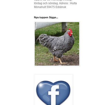
lördag och söndag. Adress : Hulta
Monahult 59475 Edsbruk
Nya tuppen Sigge...