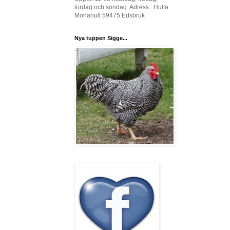
lördag och söndag. Adress : Hulta
Monahult 59475 Edsbruk
Nya tuppen Sigge...