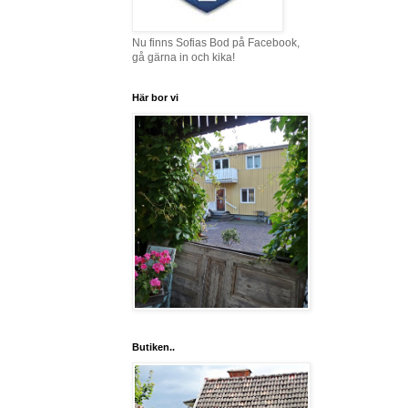
Nu finns Sofias Bod på Facebook,
gå gärna in och kika!
Här bor vi
Butiken..