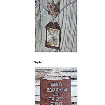
Skyltar