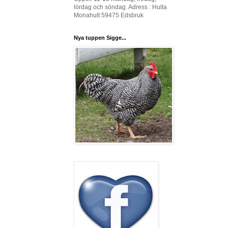
lördag och söndag. Adress : Hulta
Monahult 59475 Edsbruk
Nya tuppen Sigge...