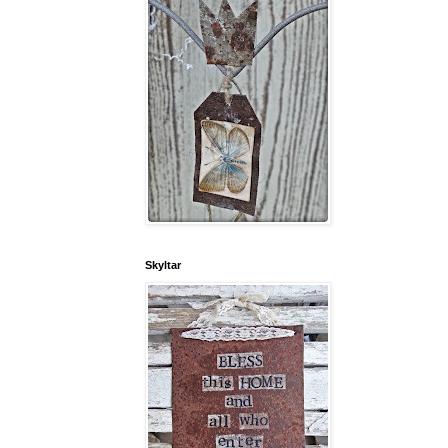
Skyltar