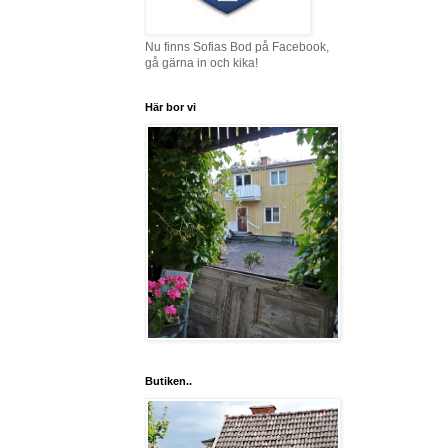
Nu finns Sofias Bod på Facebook,
gå gärna in och kika!
Här bor vi
Butiken..