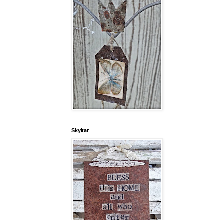
Skyltar