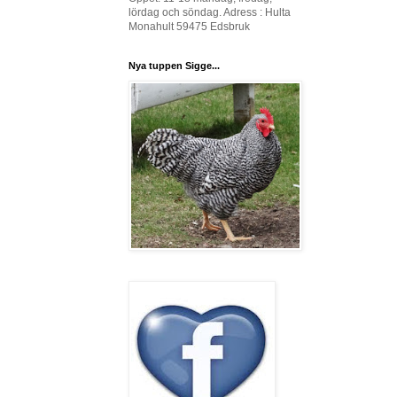
lördag och söndag. Adress : Hulta
Monahult 59475 Edsbruk
Nya tuppen Sigge...