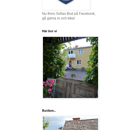
Nu finns Sofias Bod på Facebook,
gå gärna in och kika!
Här bor vi
Butiken..