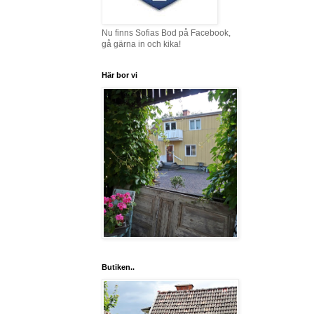
Nu finns Sofias Bod på Facebook,
gå gärna in och kika!
Här bor vi
Butiken..