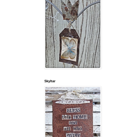
Skyltar