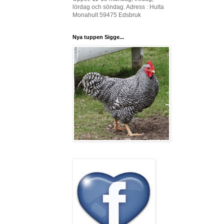
lördag och söndag. Adress : Hulta
Monahult 59475 Edsbruk
Nya tuppen Sigge...