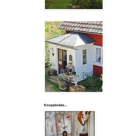
Knoppbräda...