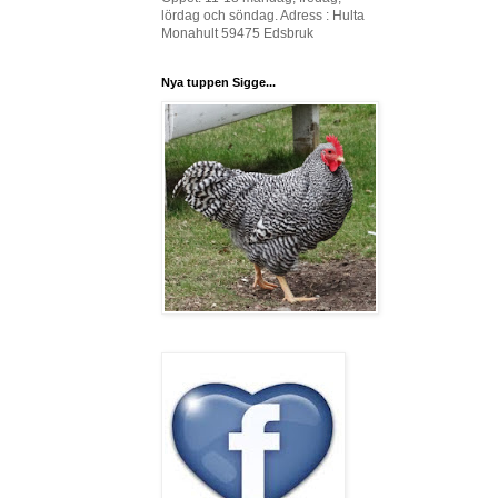
lördag och söndag. Adress : Hulta
Monahult 59475 Edsbruk
Nya tuppen Sigge...