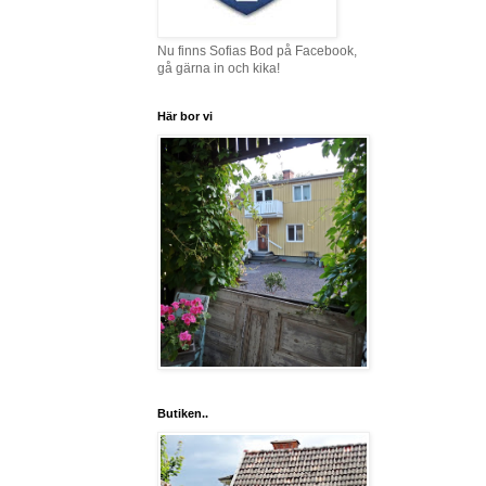
Nu finns Sofias Bod på Facebook,
gå gärna in och kika!
Här bor vi
Butiken..