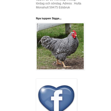
lördag och söndag. Adress : Hulta
Monahult 59475 Edsbruk
Nya tuppen Sigge...