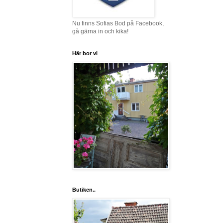
Nu finns Sofias Bod på Facebook,
gå gärna in och kika!
Här bor vi
Butiken..