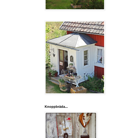
Knoppbräda...