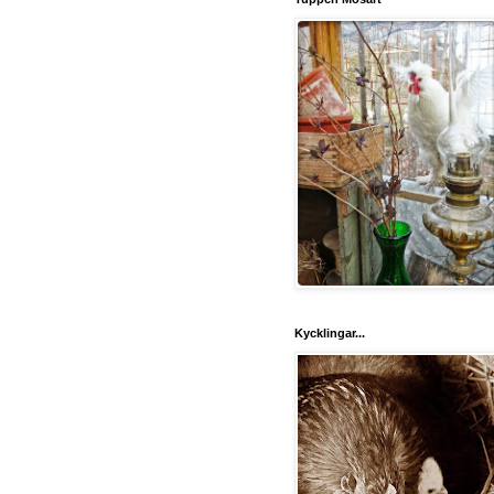
Kycklingar...