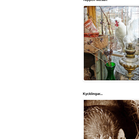
Kycklingar...