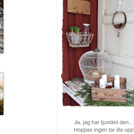
Ja, jag har tjuvtänt den...
Hoppas ingen tar illa upp