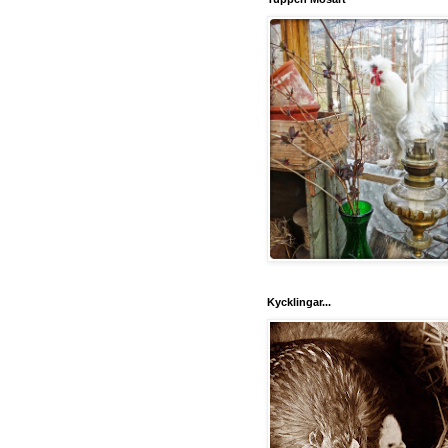
Kycklingar...