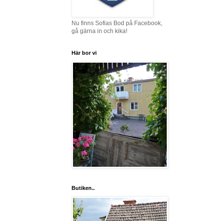
Nu finns Sofias Bod på Facebook,
gå gärna in och kika!
Här bor vi
Butiken..