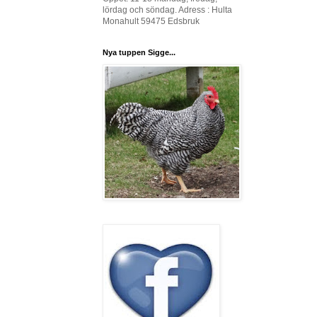
lördag och söndag. Adress : Hulta
Monahult 59475 Edsbruk
Nya tuppen Sigge...