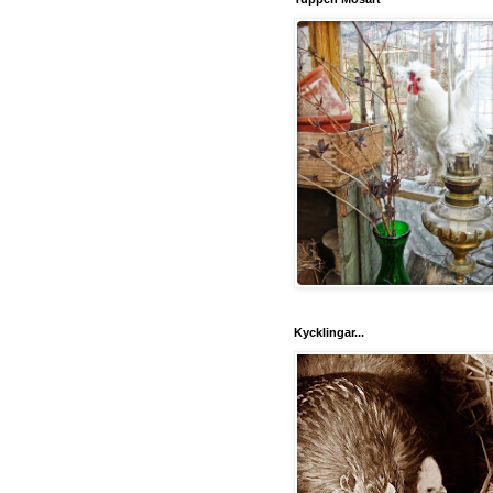
Kycklingar...