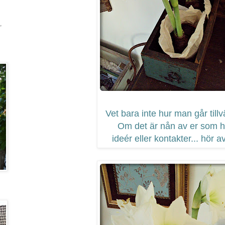
,
Vet bara inte hur man går tillv
Om det är nån av er som h
ideér eller kontakter... hör av