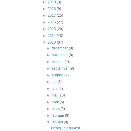
►
2019
(3)
►
2018
(9)
►
2017
(15)
►
2016
(27)
►
2015
(20)
►
2014
(48)
▼
2013
(87)
►
december
(8)
►
november
(8)
►
oktober
(4)
►
september
(9)
►
augusti
(7)
►
juli
(5)
►
juni
(5)
►
maj
(10)
►
april
(6)
►
mars
(9)
►
februari
(8)
▼
januari
(8)
Nehej, inte turkost.....