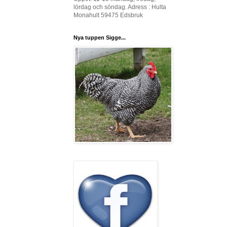
lördag och söndag. Adress : Hulta
Monahult 59475 Edsbruk
Nya tuppen Sigge...