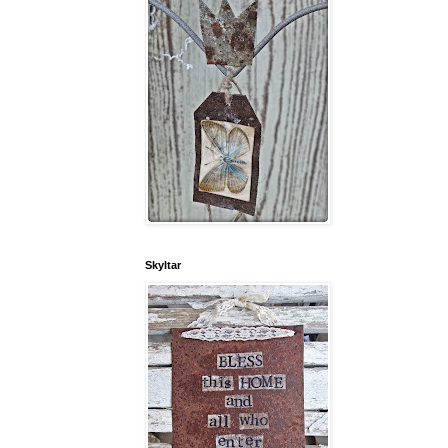
Skyltar