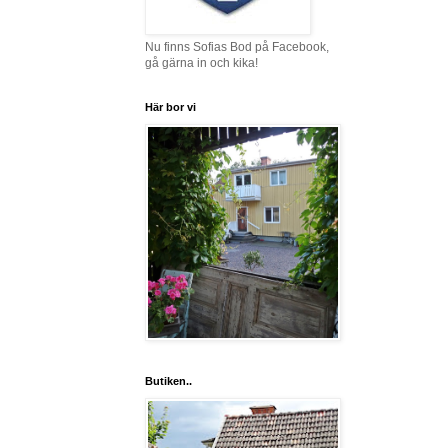
Nu finns Sofias Bod på Facebook,
gå gärna in och kika!
Här bor vi
Butiken..