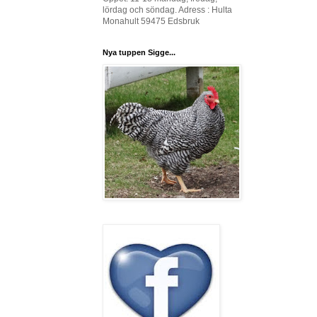
lördag och söndag. Adress : Hulta
Monahult 59475 Edsbruk
Nya tuppen Sigge...