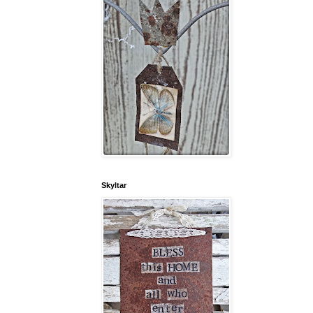
Skyltar