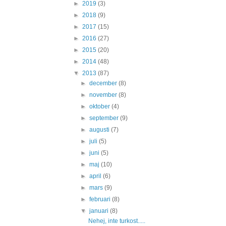
►
2019
(3)
►
2018
(9)
►
2017
(15)
►
2016
(27)
►
2015
(20)
►
2014
(48)
▼
2013
(87)
►
december
(8)
►
november
(8)
►
oktober
(4)
►
september
(9)
►
augusti
(7)
►
juli
(5)
►
juni
(5)
►
maj
(10)
►
april
(6)
►
mars
(9)
►
februari
(8)
▼
januari
(8)
Nehej, inte turkost.....