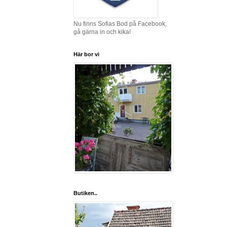
Nu finns Sofias Bod på Facebook,
gå gärna in och kika!
Här bor vi
Butiken..