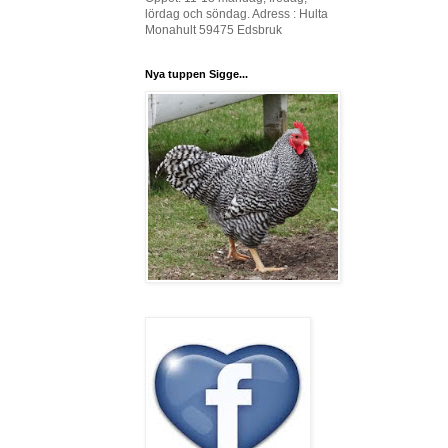
lördag och söndag. Adress : Hulta
Monahult 59475 Edsbruk
Nya tuppen Sigge...