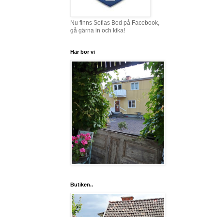
Nu finns Sofias Bod på Facebook,
gå gärna in och kika!
Här bor vi
Butiken..