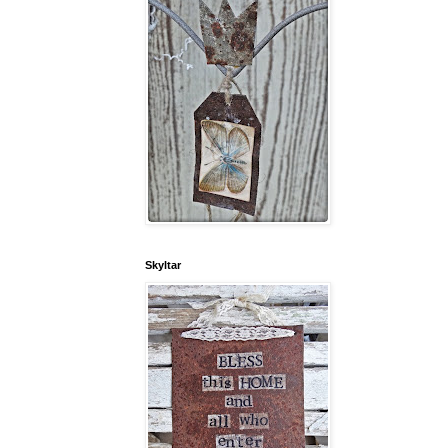
Skyltar