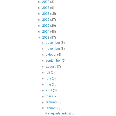
►
2019
(3)
►
2018
(9)
►
2017
(15)
►
2016
(27)
►
2015
(20)
►
2014
(48)
▼
2013
(87)
►
december
(8)
►
november
(8)
►
oktober
(4)
►
september
(9)
►
augusti
(7)
►
juli
(5)
►
juni
(5)
►
maj
(10)
►
april
(6)
►
mars
(9)
►
februari
(8)
▼
januari
(8)
Nehej, inte turkost.....