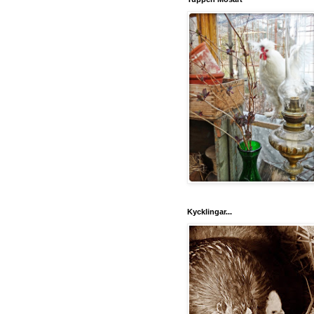
Kycklingar...