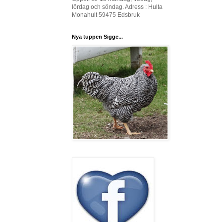
lördag och söndag. Adress : Hulta
Monahult 59475 Edsbruk
Nya tuppen Sigge...