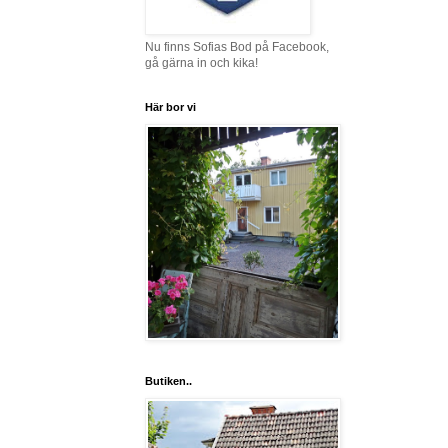
Nu finns Sofias Bod på Facebook,
gå gärna in och kika!
Här bor vi
Butiken..