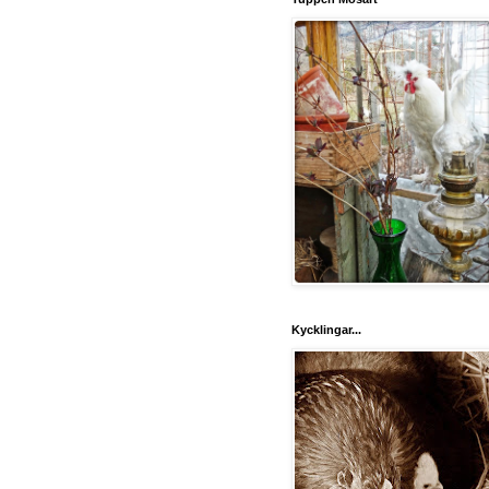
Kycklingar...