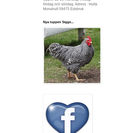
lördag och söndag. Adress : Hulta
Monahult 59475 Edsbruk
Nya tuppen Sigge...