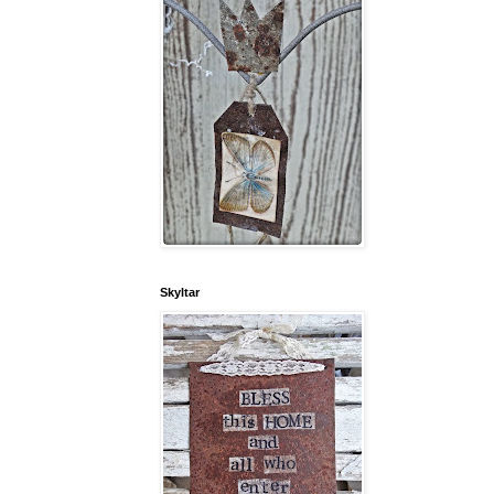
Skyltar