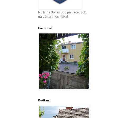
Nu finns Sofias Bod på Facebook,
gå gärna in och kika!
Här bor vi
Butiken..