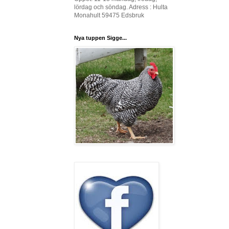
lördag och söndag. Adress : Hulta
Monahult 59475 Edsbruk
Nya tuppen Sigge...