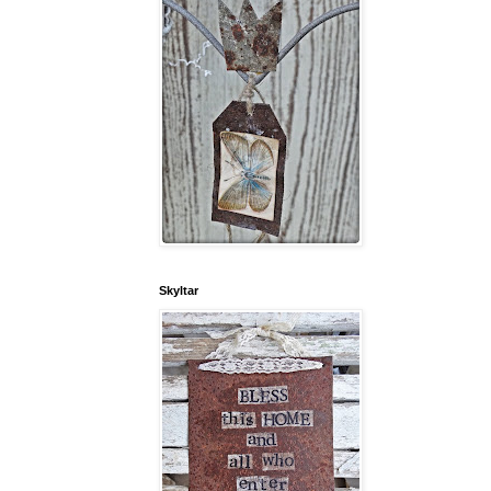
Skyltar