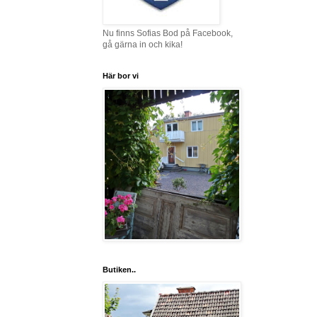
Nu finns Sofias Bod på Facebook,
gå gärna in och kika!
Här bor vi
Butiken..