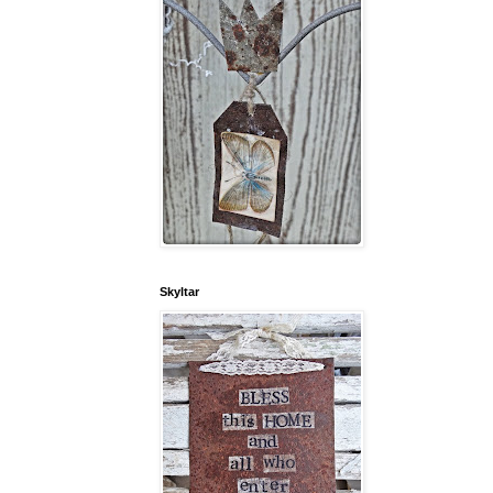
Skyltar