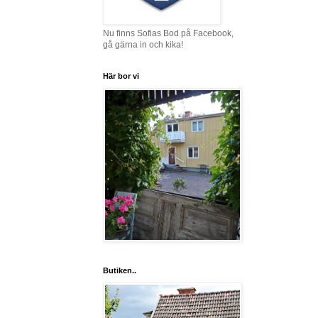
Nu finns Sofias Bod på Facebook,
gå gärna in och kika!
Här bor vi
Butiken..