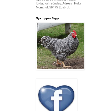
lördag och söndag. Adress : Hulta
Monahult 59475 Edsbruk
Nya tuppen Sigge...