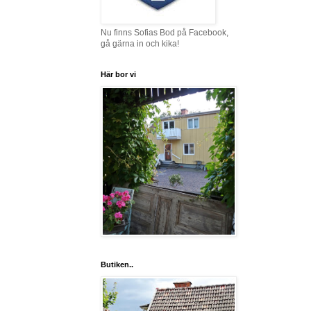
Nu finns Sofias Bod på Facebook,
gå gärna in och kika!
Här bor vi
Butiken..