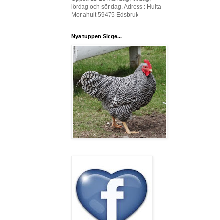
lördag och söndag. Adress : Hulta
Monahult 59475 Edsbruk
Nya tuppen Sigge...