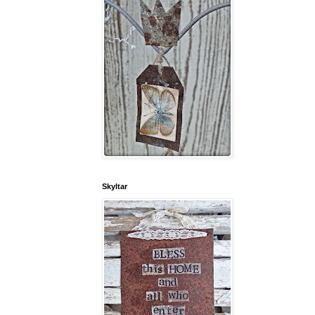
Skyltar