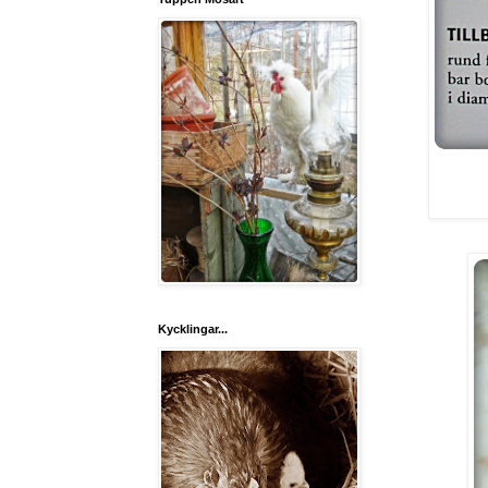
Kycklingar...