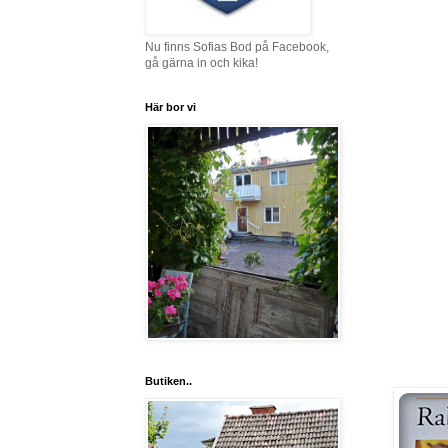
Nu finns Sofias Bod på Facebook,
gå gärna in och kika!
Här bor vi
Butiken..