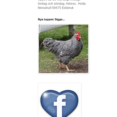
lördag och söndag. Adress : Hulta
Monahult 59475 Edsbruk
Nya tuppen Sigge...