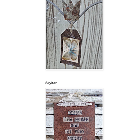
Skyltar