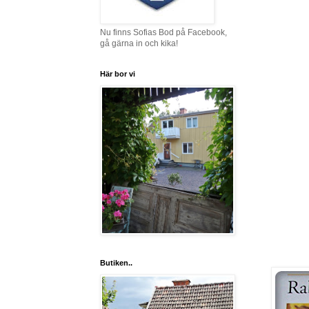
Nu finns Sofias Bod på Facebook,
gå gärna in och kika!
Här bor vi
Butiken..