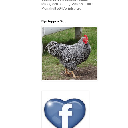
lördag och söndag. Adress : Hulta
Monahult 59475 Edsbruk
Nya tuppen Sigge...