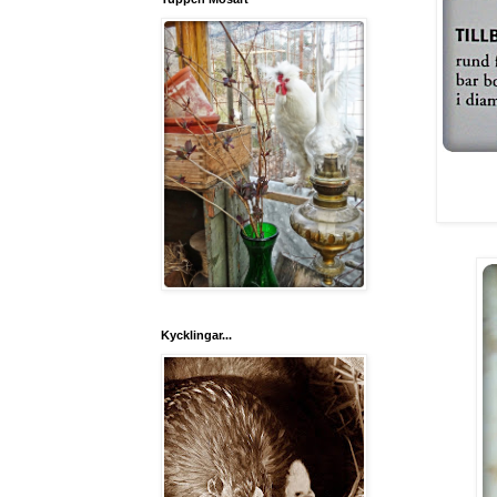
Kycklingar...