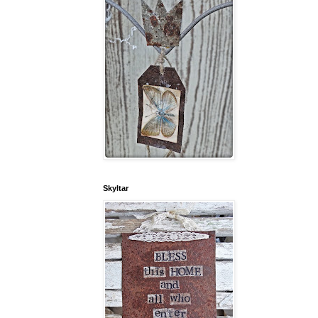
Skyltar