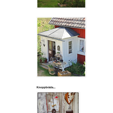
Knoppbräda...