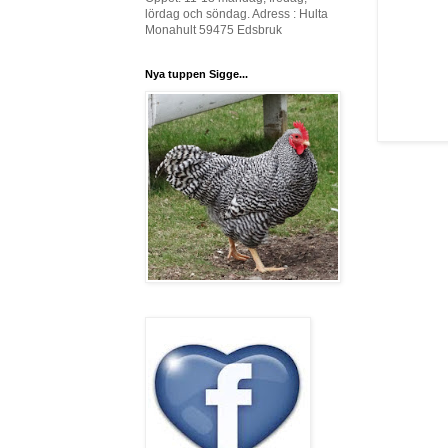
lördag och söndag. Adress : Hulta
Monahult 59475 Edsbruk
Nya tuppen Sigge...