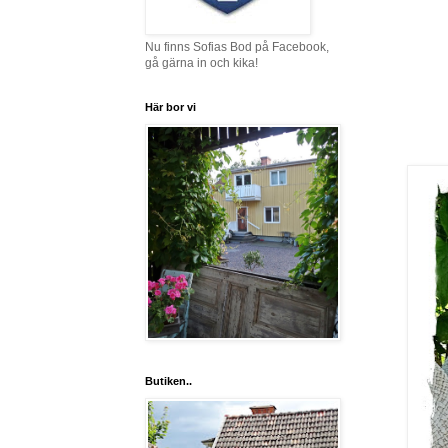
Nu finns Sofias Bod på Facebook,
gå gärna in och kika!
Här bor vi
Butiken..