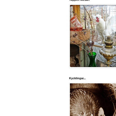
Kycklingar...