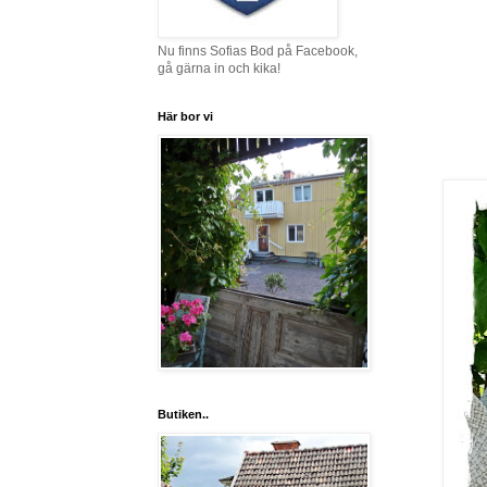
Nu finns Sofias Bod på Facebook,
gå gärna in och kika!
Här bor vi
Butiken..