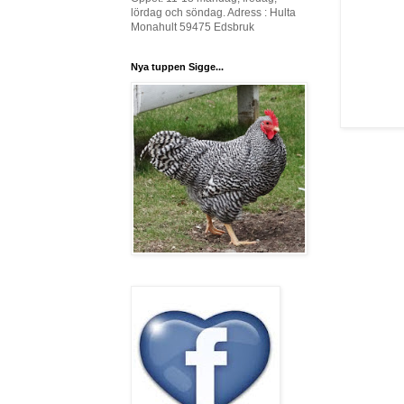
lördag och söndag. Adress : Hulta
Monahult 59475 Edsbruk
Nya tuppen Sigge...