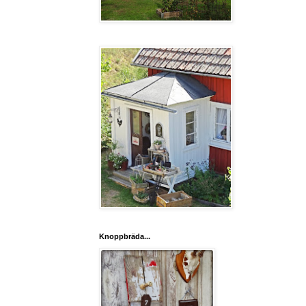
Knoppbräda...