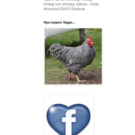
lördag och söndag. Adress : Hulta
Monahult 59475 Edsbruk
Nya tuppen Sigge...