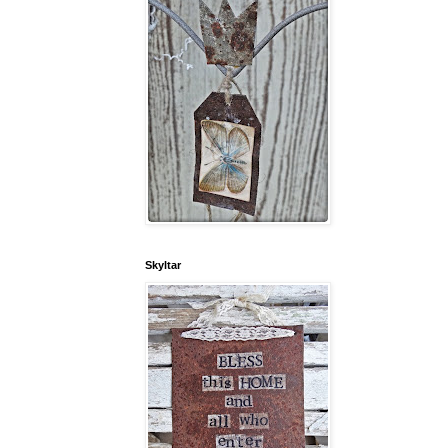
Skyltar