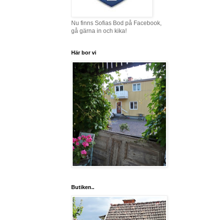
Nu finns Sofias Bod på Facebook,
gå gärna in och kika!
Här bor vi
Butiken..