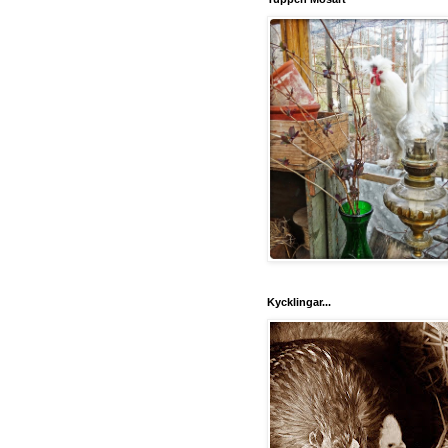
Kycklingar...