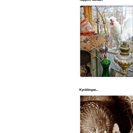
Kycklingar...