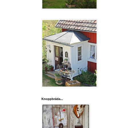
Knoppbräda...