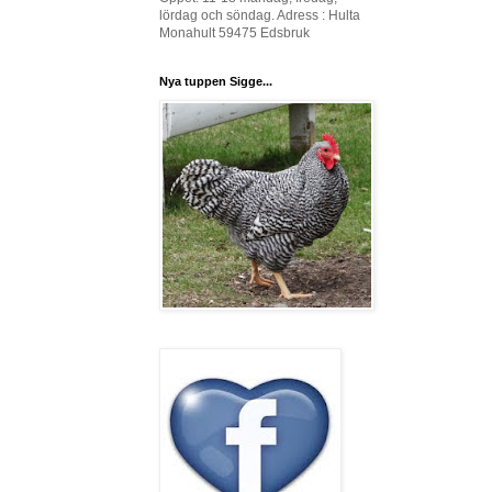
lördag och söndag. Adress : Hulta
Monahult 59475 Edsbruk
Nya tuppen Sigge...