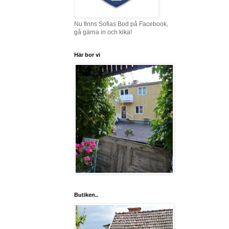
Nu finns Sofias Bod på Facebook,
gå gärna in och kika!
Här bor vi
Butiken..