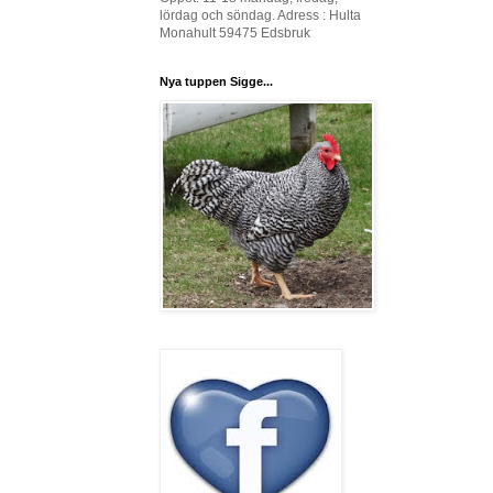
lördag och söndag. Adress : Hulta
Monahult 59475 Edsbruk
Nya tuppen Sigge...