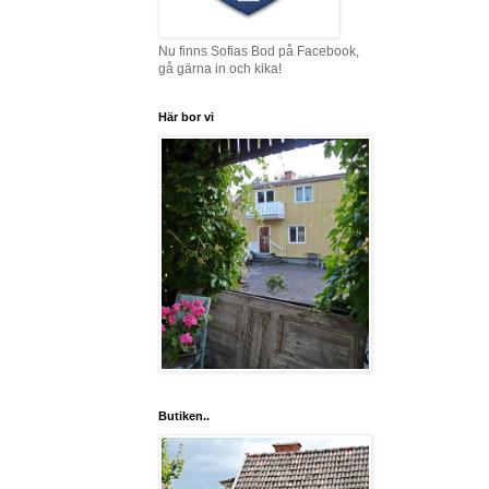
Nu finns Sofias Bod på Facebook,
gå gärna in och kika!
Här bor vi
Butiken..