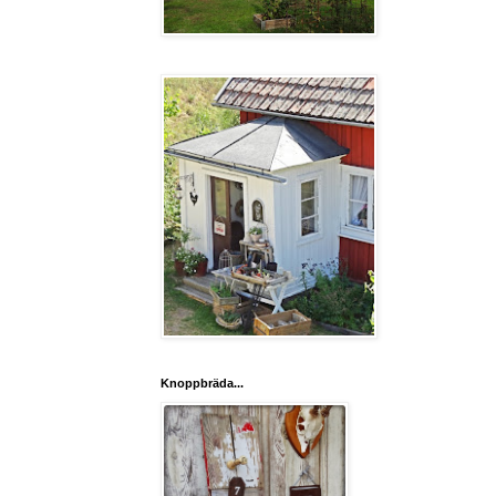
Knoppbräda...