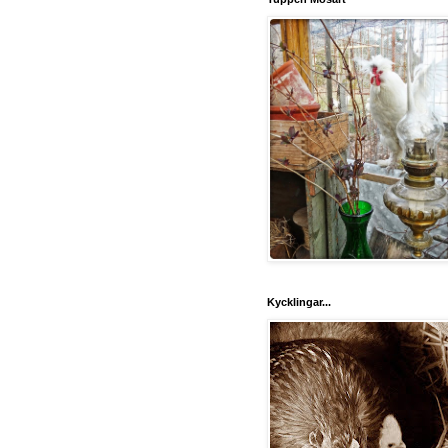
Kycklingar...