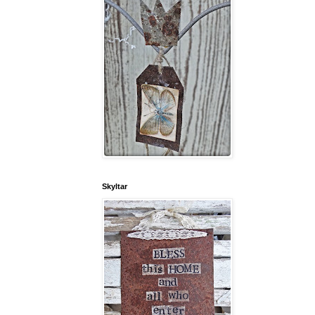
Skyltar