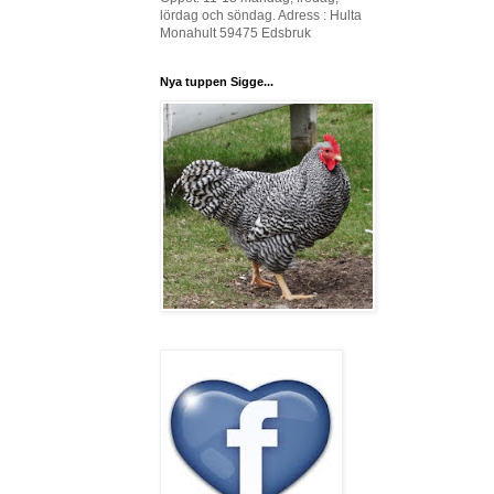
lördag och söndag. Adress : Hulta
Monahult 59475 Edsbruk
Nya tuppen Sigge...