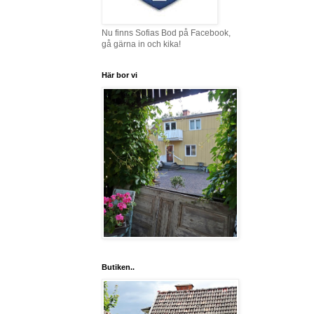
Nu finns Sofias Bod på Facebook,
gå gärna in och kika!
Här bor vi
Butiken..